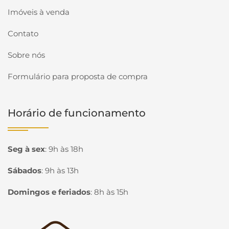
Imóveis à venda
Contato
Sobre nós
Formulário para proposta de compra
Horário de funcionamento
Seg à sex
:
9h às 18h
Sábados
:
9h às 13h
Domingos e feriados
:
8h às 15h
Página inicial