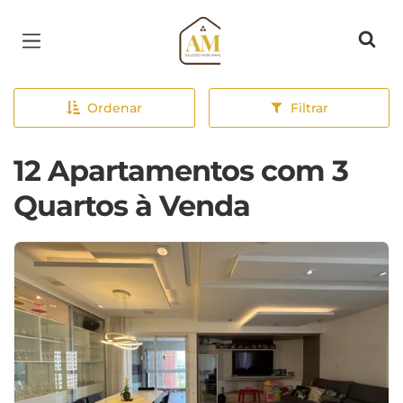
Página inicial
Ordenar
Filtrar
12 Apartamentos com 3
Quartos à Venda