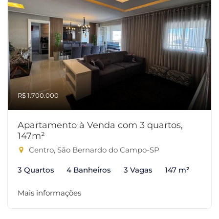
R$ 1.700.000
Apartamento à Venda com 3 quartos,
147m²
Centro, São Bernardo do Campo-SP
3 Quartos
4 Banheiros
3 Vagas
147 m²
Mais informações