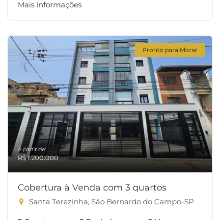
Mais informações
Pronto para Morar
A partir de:
R$ 1.200.000
Cobertura à Venda com 3 quartos
Santa Terezinha, São Bernardo do Campo-SP