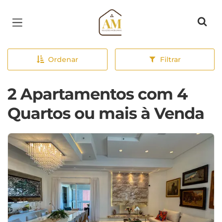
Página inicial
Ordenar
Filtrar
2 Apartamentos com 4
Quartos ou mais à Venda