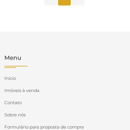
Menu
Início
Imóveis à venda
Contato
Sobre nós
Formulário para proposta de compra