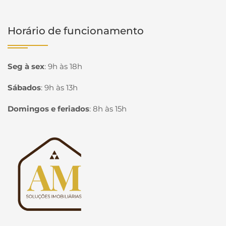
Horário de funcionamento
Seg à sex
:
9h às 18h
Sábados
:
9h às 13h
Domingos e feriados
:
8h às 15h
Página inicial