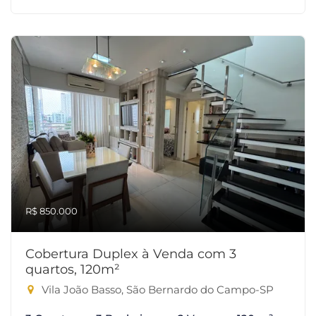
R$ 850.000
Cobertura Duplex à Venda com 3
quartos, 120m²
Vila João Basso, São Bernardo do Campo-SP