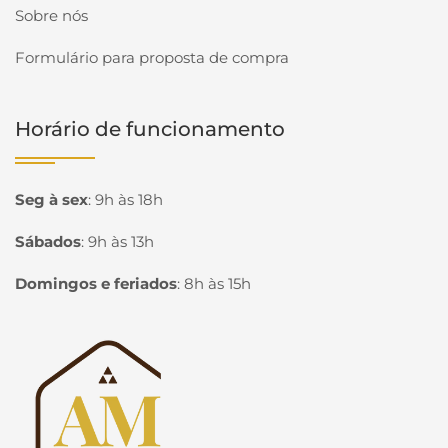
Sobre nós
Formulário para proposta de compra
Horário de funcionamento
Seg à sex
:
9h às 18h
Sábados
:
9h às 13h
Domingos e feriados
:
8h às 15h
Página inicial