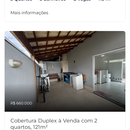
Mais informações
R$ 660.000
Cobertura Duplex à Venda com 2
quartos, 121m²