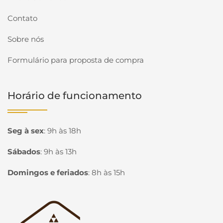
Contato
Sobre nós
Formulário para proposta de compra
Horário de funcionamento
Seg à sex
:
9h às 18h
Sábados
:
9h às 13h
Domingos e feriados
:
8h às 15h
Página inicial