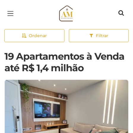
Página inicial
Ordenar
Filtrar
19 Apartamentos à Venda
até R$ 1,4 milhão