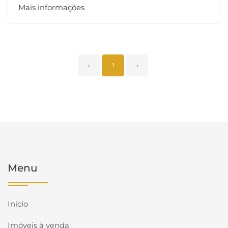
Mais informações
‹
1
›
Menu
Início
Imóveis à venda