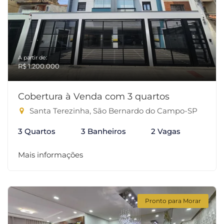
A partir de:
R$ 1.200.000
Cobertura à Venda com 3 quartos
Santa Terezinha, São Bernardo do Campo-SP
3 Quartos
3 Banheiros
2 Vagas
Mais informações
Pronto para Morar