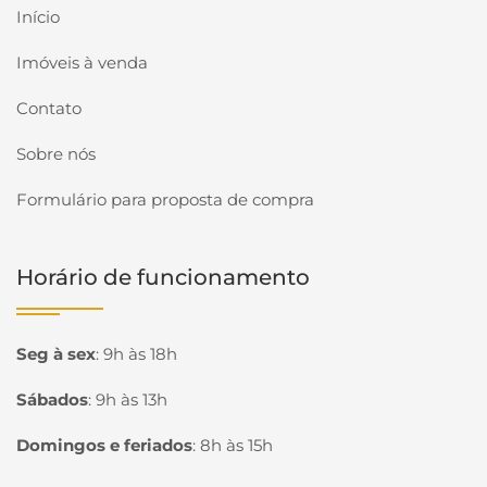
Início
Imóveis à venda
Contato
Sobre nós
Formulário para proposta de compra
Horário de funcionamento
Seg à sex
:
9h às 18h
Sábados
:
9h às 13h
Domingos e feriados
:
8h às 15h