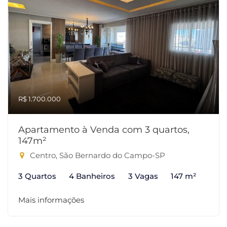
R$ 1.700.000
Apartamento à Venda com 3 quartos,
147m²
Centro, São Bernardo do Campo-SP
3 Quartos
4 Banheiros
3 Vagas
147 m²
Mais informações