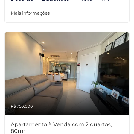
Mais informações
R$ 750.000
Apartamento à Venda com 2 quartos,
80m²