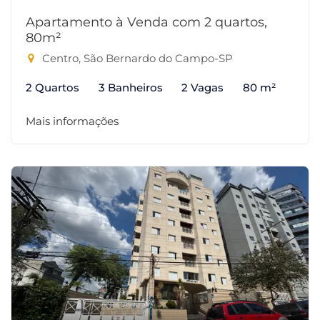
Apartamento à Venda com 2 quartos,
80m²
Centro, São Bernardo do Campo-SP
2 Quartos
3 Banheiros
2 Vagas
80 m²
Mais informações