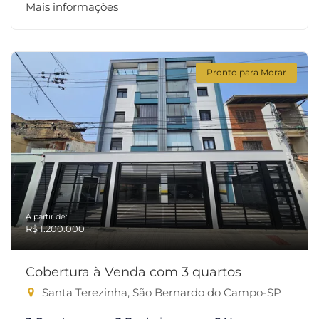
Mais informações
Pronto para Morar
A partir de:
R$ 1.200.000
Cobertura à Venda com 3 quartos
Santa Terezinha, São Bernardo do Campo-SP