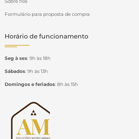
Sobre nós
Formulário para proposta de compra
Horário de funcionamento
Seg à sex
:
9h às 18h
Sábados
:
9h às 13h
Domingos e feriados
:
8h às 15h
Página inicial