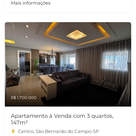
Mais informações
R$ 1.700.000
Apartamento à Venda com 3 quartos,
147m²
Centro, São Bernardo do Campo-SP