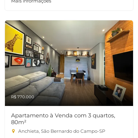
Mais informações
R$ 770.000
Apartamento à Venda com 3 quartos,
80m²
Anchieta, São Bernardo do Campo-SP