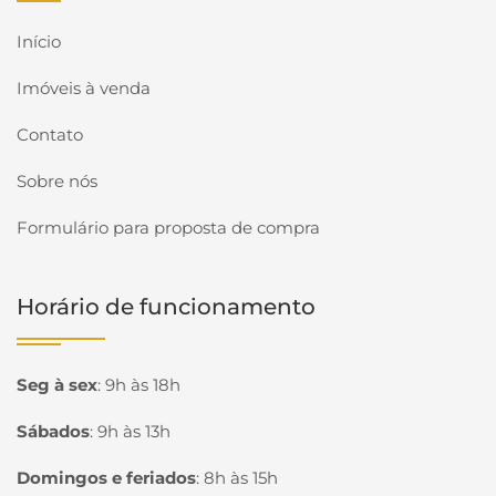
Início
Imóveis à venda
Contato
Sobre nós
Formulário para proposta de compra
Horário de funcionamento
Seg à sex
:
9h às 18h
Sábados
:
9h às 13h
Domingos e feriados
:
8h às 15h