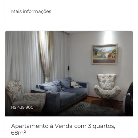
Mais informações
R$ 439.900
Apartamento à Venda com 3 quartos,
68m²