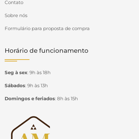
Contato
Sobre nós
Formulário para proposta de compra
Horário de funcionamento
Seg à sex
:
9h às 18h
Sábados
:
9h às 13h
Domingos e feriados
:
8h às 15h
Página inicial