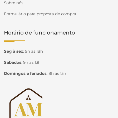
Sobre nós
Formulário para proposta de compra
Horário de funcionamento
Seg à sex
:
9h às 18h
Sábados
:
9h às 13h
Domingos e feriados
:
8h às 15h
Página inicial