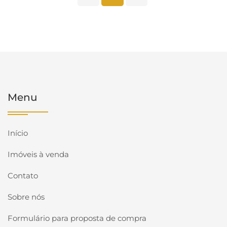
Menu
Início
Imóveis à venda
Contato
Sobre nós
Formulário para proposta de compra