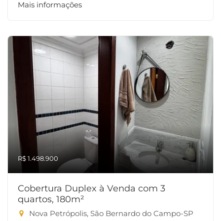
Mais informações
R$ 1.498.900
Cobertura Duplex à Venda com 3
quartos, 180m²
Nova Petrópolis, São Bernardo do Campo-SP