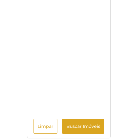
Limpar
Buscar Imóveis