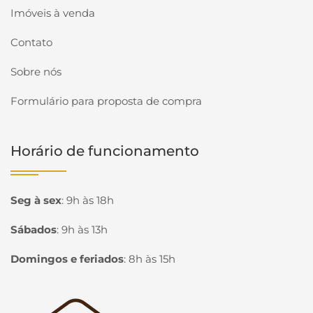
Imóveis à venda
Contato
Sobre nós
Formulário para proposta de compra
Horário de funcionamento
Seg à sex
:
9h às 18h
Sábados
:
9h às 13h
Domingos e feriados
:
8h às 15h
Página inicial