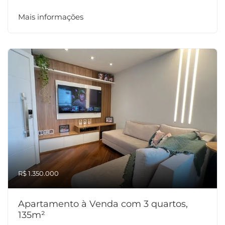
Mais informações
R$ 1.350.000
Apartamento à Venda com 3 quartos,
135m²