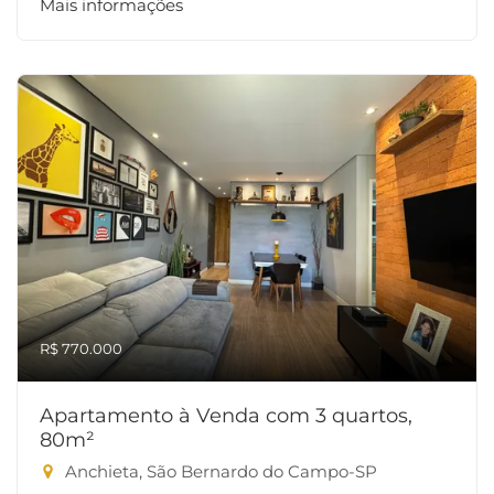
Mais informações
R$ 770.000
Apartamento à Venda com 3 quartos,
80m²
Anchieta, São Bernardo do Campo-SP