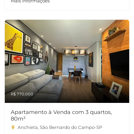
Mais informações
R$ 770.000
Apartamento à Venda com 3 quartos,
80m²
Anchieta, São Bernardo do Campo-SP