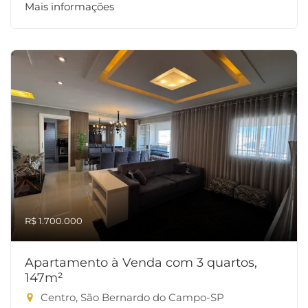
Mais informações
R$ 1.700.000
Apartamento à Venda com 3 quartos,
147m²
Centro, São Bernardo do Campo-SP