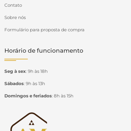
Contato
Sobre nós
Formulário para proposta de compra
Horário de funcionamento
Seg à sex
:
9h às 18h
Sábados
:
9h às 13h
Domingos e feriados
:
8h às 15h
Página inicial