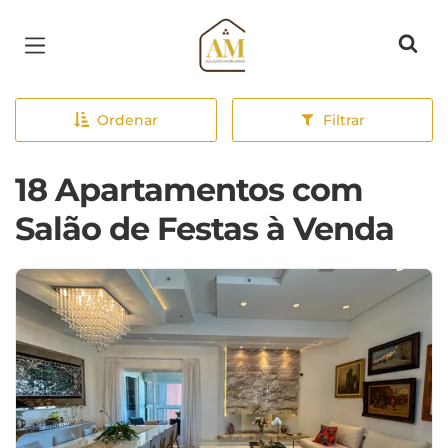
Página inicial
Ordenar
Filtrar
18 Apartamentos com
Salão de Festas à Venda