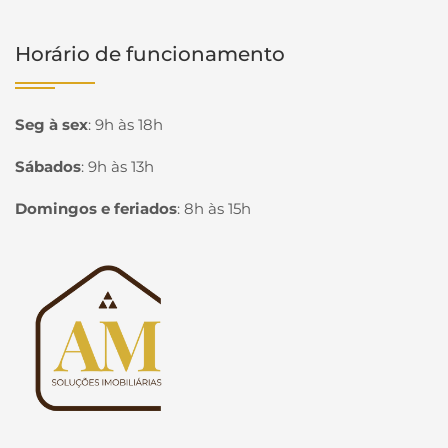
Horário de funcionamento
Seg à sex
:
9h às 18h
Sábados
:
9h às 13h
Domingos e feriados
:
8h às 15h
Página inicial