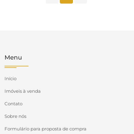
Menu
Início
Imóveis à venda
Contato
Sobre nós
Formulário para proposta de compra