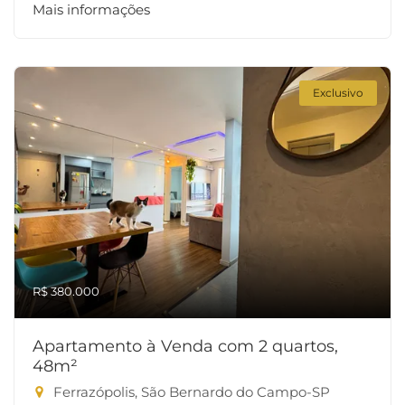
Mais informações
Exclusivo
R$ 380.000
Apartamento à Venda com 2 quartos,
48m²
Ferrazópolis, São Bernardo do Campo-SP