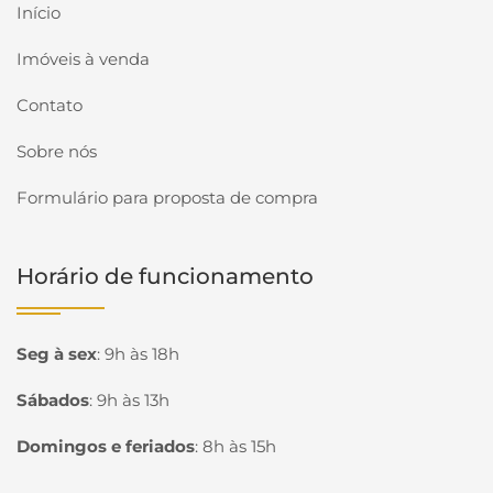
Início
Imóveis à venda
Contato
Sobre nós
Formulário para proposta de compra
Horário de funcionamento
Seg à sex
:
9h às 18h
Sábados
:
9h às 13h
Domingos e feriados
:
8h às 15h