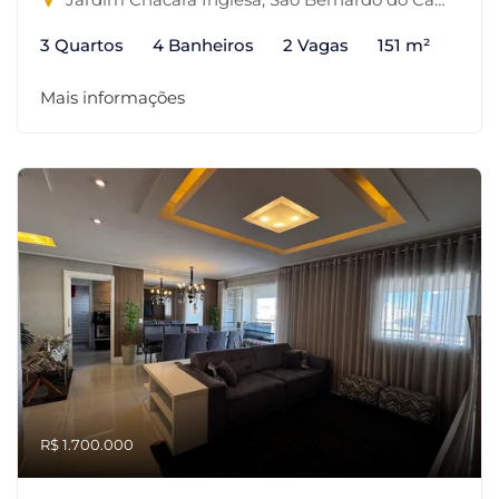
3 Quartos
4 Banheiros
2 Vagas
151 m²
Mais informações
R$ 1.700.000