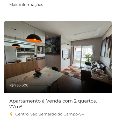
Mais informações
R$ 750.000
Apartamento à Venda com 2 quartos,
77m²
Centro, São Bernardo do Campo-SP