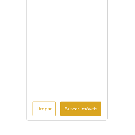
Limpar
Buscar Imóveis