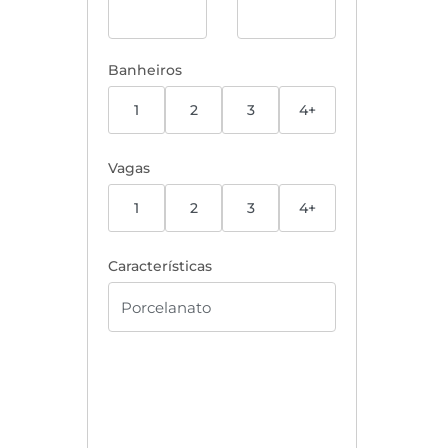
Banheiros
1
2
3
4+
Vagas
1
2
3
4+
Características