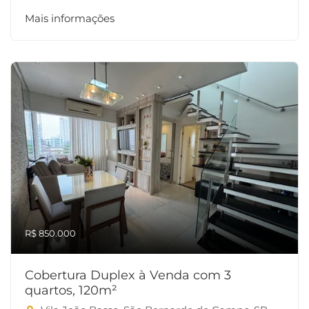
Mais informações
R$ 850.000
Cobertura Duplex à Venda com 3
quartos, 120m²