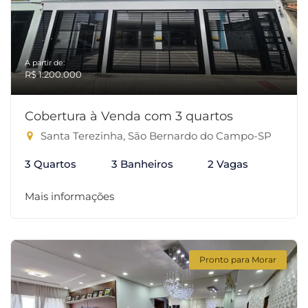
A partir de:
R$ 1.200.000
Cobertura à Venda com 3 quartos
Santa Terezinha, São Bernardo do Campo-SP
3 Quartos
3 Banheiros
2 Vagas
Mais informações
Pronto para Morar