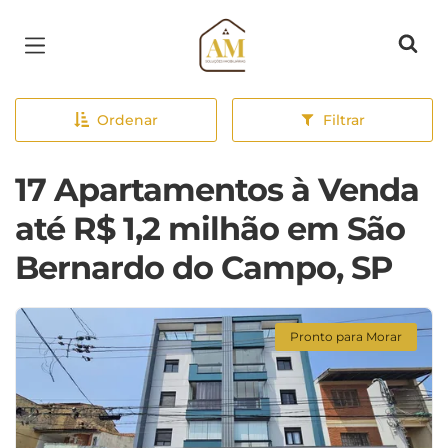
Página inicial
Ordenar
Filtrar
17 Apartamentos à Venda
até R$ 1,2 milhão em São
Bernardo do Campo, SP
Pronto para Morar