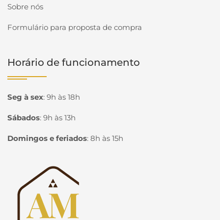
Sobre nós
Formulário para proposta de compra
Horário de funcionamento
Seg à sex
:
9h às 18h
Sábados
:
9h às 13h
Domingos e feriados
:
8h às 15h
Página inicial