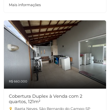
Mais informações
R$ 660.000
Cobertura Duplex à Venda com 2
quartos, 121m²
Baeta Neves, São Bernardo do Campo-SP