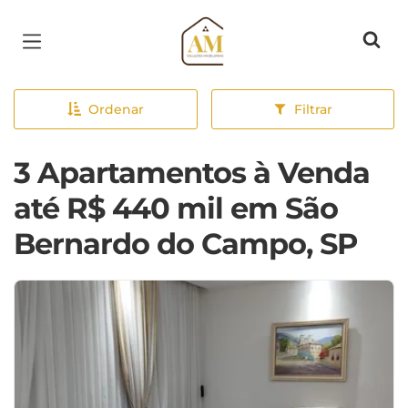
Página inicial
Ordenar
Filtrar
3 Apartamentos à Venda
até R$ 440 mil em São
Bernardo do Campo, SP