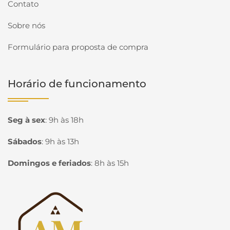
Contato
Sobre nós
Formulário para proposta de compra
Horário de funcionamento
Seg à sex
:
9h às 18h
Sábados
:
9h às 13h
Domingos e feriados
:
8h às 15h
Página inicial