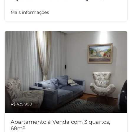
Mais informações
R$ 439.900
Apartamento à Venda com 3 quartos,
68m²