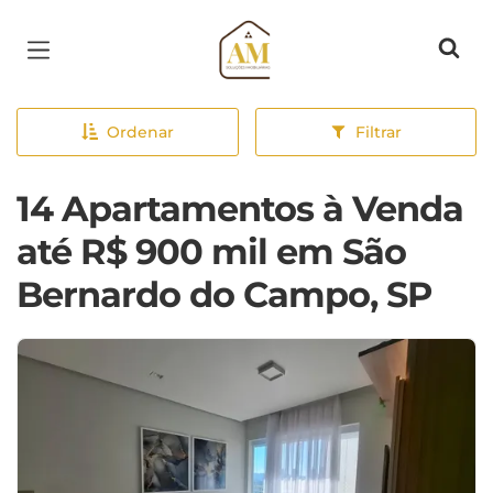
Página inicial
Ordenar
Filtrar
14 Apartamentos à Venda
até R$ 900 mil em São
Bernardo do Campo, SP