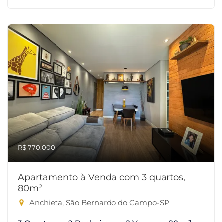
R$ 770.000
Apartamento à Venda com 3 quartos,
80m²
Anchieta, São Bernardo do Campo-SP