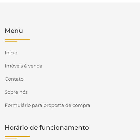
Menu
Início
Imóveis à venda
Contato
Sobre nós
Formulário para proposta de compra
Horário de funcionamento