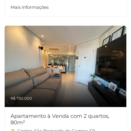
Mais informações
R$ 750.000
Apartamento à Venda com 2 quartos,
80m²
Centro, São Bernardo do Campo-SP