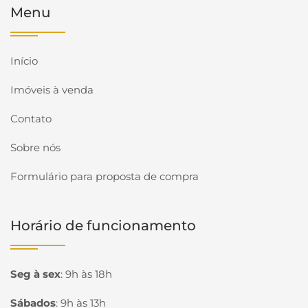
Menu
Início
Imóveis à venda
Contato
Sobre nós
Formulário para proposta de compra
Horário de funcionamento
Seg à sex
:
9h às 18h
Sábados
:
9h às 13h