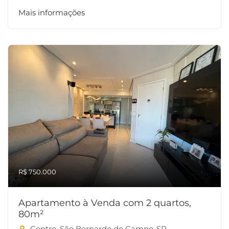
Mais informações
R$ 750.000
Apartamento à Venda com 2 quartos,
80m²
Centro, São Bernardo do Campo-SP