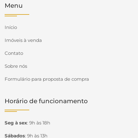
Menu
Início
Imóveis à venda
Contato
Sobre nós
Formulário para proposta de compra
Horário de funcionamento
Seg à sex
:
9h às 18h
Sábados
:
9h às 13h