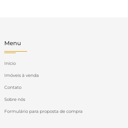
Menu
Início
Imóveis à venda
Contato
Sobre nós
Formulário para proposta de compra