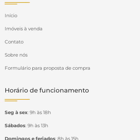
Início
Imóveis à venda
Contato
Sobre nós
Formulário para proposta de compra
Horário de funcionamento
Seg à sex
:
9h às 18h
Sábados
:
9h às 13h
Domingos e feriados
:
8h às 15h