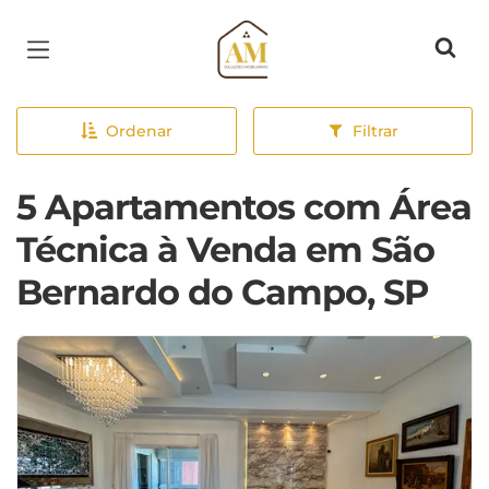
Página inicial
Ordenar
Filtrar
5 Apartamentos com Área
Técnica à Venda em São
Bernardo do Campo, SP