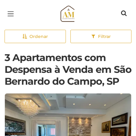
Página inicial
Ordenar
Filtrar
3 Apartamentos com
Despensa à Venda em São
Bernardo do Campo, SP