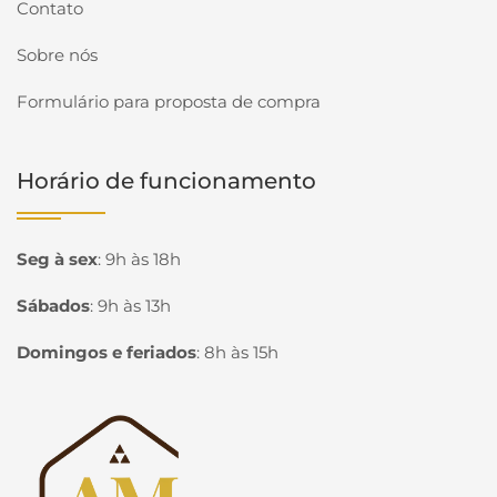
Contato
Sobre nós
Formulário para proposta de compra
Horário de funcionamento
Seg à sex
:
9h às 18h
Sábados
:
9h às 13h
Domingos e feriados
:
8h às 15h
Página inicial