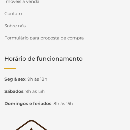
Imóveis à venda
Contato
Sobre nós
Formulário para proposta de compra
Horário de funcionamento
Seg à sex
:
9h às 18h
Sábados
:
9h às 13h
Domingos e feriados
:
8h às 15h
Página inicial