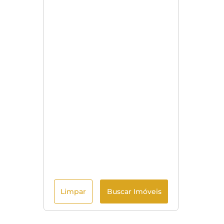
Limpar
Buscar Imóveis