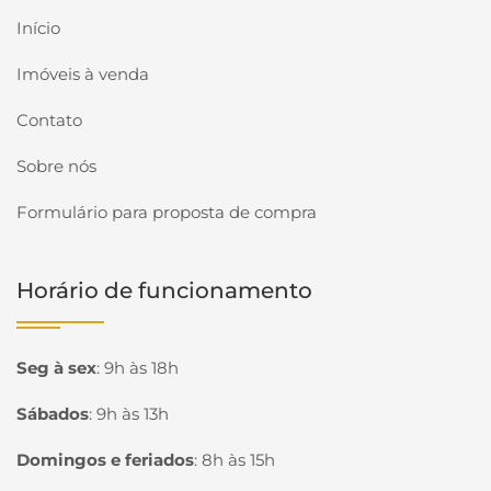
Início
Imóveis à venda
Contato
Sobre nós
Formulário para proposta de compra
Horário de funcionamento
Seg à sex
:
9h às 18h
Sábados
:
9h às 13h
Domingos e feriados
:
8h às 15h