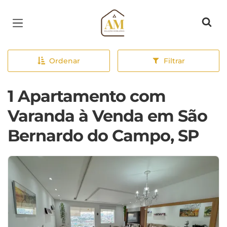
Página inicial
Ordenar
Filtrar
1 Apartamento com
Varanda à Venda em São
Bernardo do Campo, SP