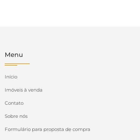
Menu
Início
Imóveis à venda
Contato
Sobre nós
Formulário para proposta de compra