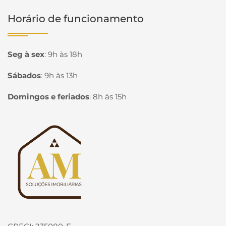
Horário de funcionamento
Seg à sex
:
9h às 18h
Sábados
:
9h às 13h
Domingos e feriados
:
8h às 15h
Página inicial