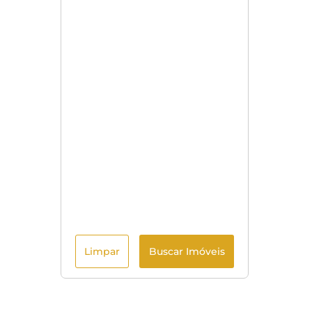
Limpar
Buscar Imóveis