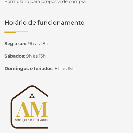
Formulário para proposta de compra
Horário de funcionamento
Seg à sex
:
9h às 18h
Sábados
:
9h às 13h
Domingos e feriados
:
8h às 15h
Página inicial