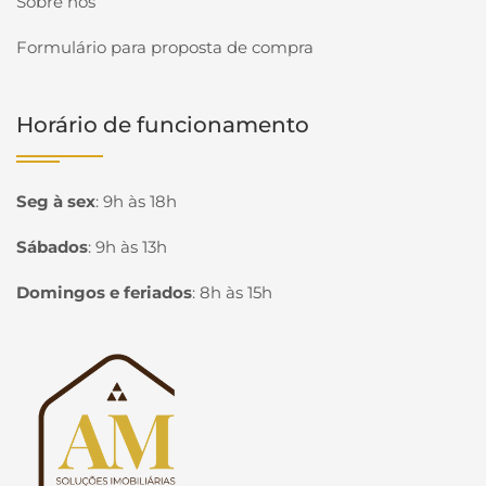
Sobre nós
Formulário para proposta de compra
Horário de funcionamento
Seg à sex
:
9h às 18h
Sábados
:
9h às 13h
Domingos e feriados
:
8h às 15h
Página inicial