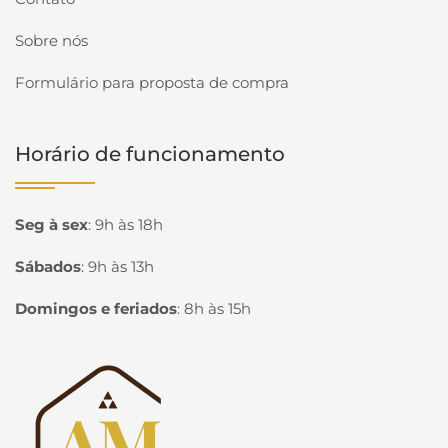
Sobre nós
Formulário para proposta de compra
Horário de funcionamento
Seg à sex
:
9h às 18h
Sábados
:
9h às 13h
Domingos e feriados
:
8h às 15h
Página inicial