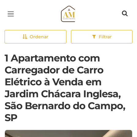
Página inicial
Ordenar
Filtrar
1 Apartamento com
Carregador de Carro
Elétrico à Venda em
Jardim Chácara Inglesa,
São Bernardo do Campo,
SP