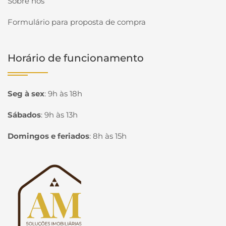
Sobre nós
Formulário para proposta de compra
Horário de funcionamento
Seg à sex
:
9h às 18h
Sábados
:
9h às 13h
Domingos e feriados
:
8h às 15h
Página inicial