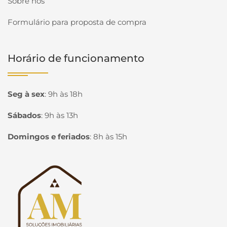
Sobre nós
Formulário para proposta de compra
Horário de funcionamento
Seg à sex
:
9h às 18h
Sábados
:
9h às 13h
Domingos e feriados
:
8h às 15h
Página inicial