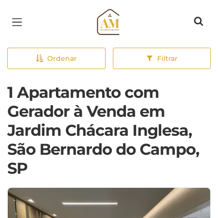
Página inicial
Ordenar
Filtrar
1 Apartamento com
Gerador à Venda em
Jardim Chácara Inglesa,
São Bernardo do Campo,
SP