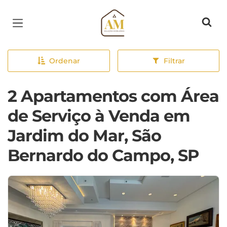
Página inicial
Ordenar
Filtrar
2 Apartamentos com Área
de Serviço à Venda em
Jardim do Mar, São
Bernardo do Campo, SP