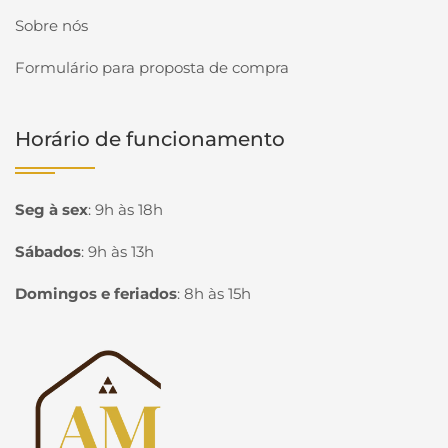
Sobre nós
Formulário para proposta de compra
Horário de funcionamento
Seg à sex
:
9h às 18h
Sábados
:
9h às 13h
Domingos e feriados
:
8h às 15h
Página inicial