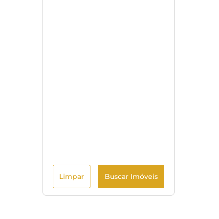
Limpar
Buscar Imóveis