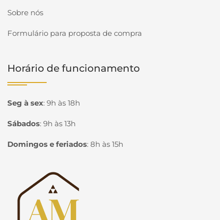
Sobre nós
Formulário para proposta de compra
Horário de funcionamento
Seg à sex
:
9h às 18h
Sábados
:
9h às 13h
Domingos e feriados
:
8h às 15h
Página inicial