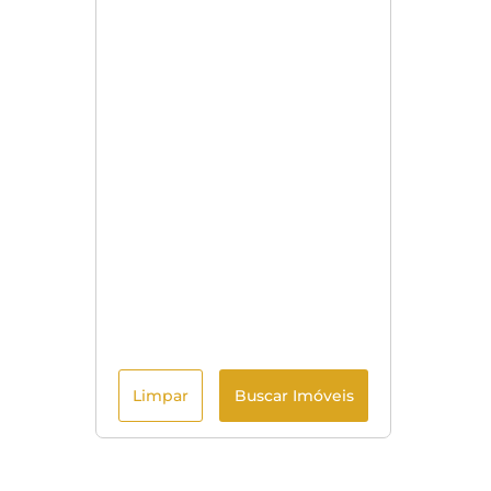
Limpar
Buscar Imóveis