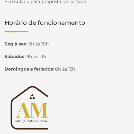
Formulário para proposta de compra
Horário de funcionamento
Seg à sex
:
9h às 18h
Sábados
:
9h às 13h
Domingos e feriados
:
8h às 15h
Página inicial