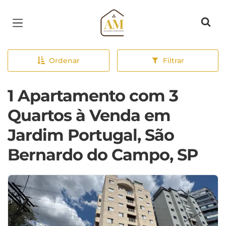
Página inicial
Ordenar
Filtrar
1 Apartamento com 3
Quartos à Venda em
Jardim Portugal, São
Bernardo do Campo, SP