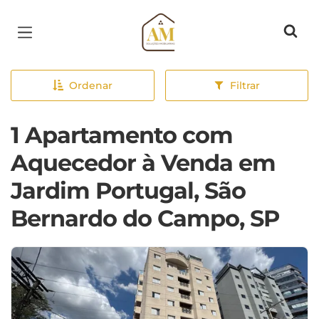
Página inicial
Ordenar
Filtrar
1 Apartamento com
Aquecedor à Venda em
Jardim Portugal, São
Bernardo do Campo, SP