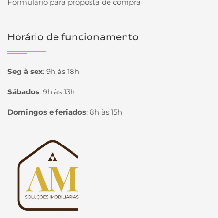
Formulário para proposta de compra
Horário de funcionamento
Seg à sex
:
9h às 18h
Sábados
:
9h às 13h
Domingos e feriados
:
8h às 15h
Página inicial