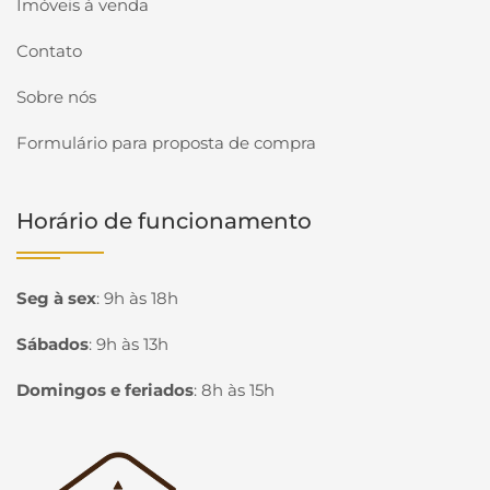
Imóveis à venda
Contato
Sobre nós
Formulário para proposta de compra
Horário de funcionamento
Seg à sex
:
9h às 18h
Sábados
:
9h às 13h
Domingos e feriados
:
8h às 15h
Página inicial