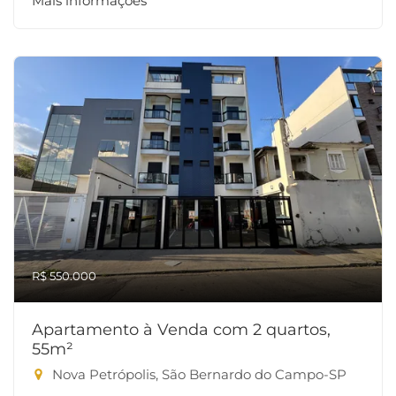
Mais informações
R$ 550.000
Apartamento à Venda com 2 quartos,
55m²
Nova Petrópolis, São Bernardo do Campo-SP