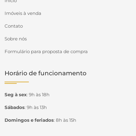
Início
Imóveis à venda
Contato
Sobre nós
Formulário para proposta de compra
Horário de funcionamento
Seg à sex
:
9h às 18h
Sábados
:
9h às 13h
Domingos e feriados
:
8h às 15h