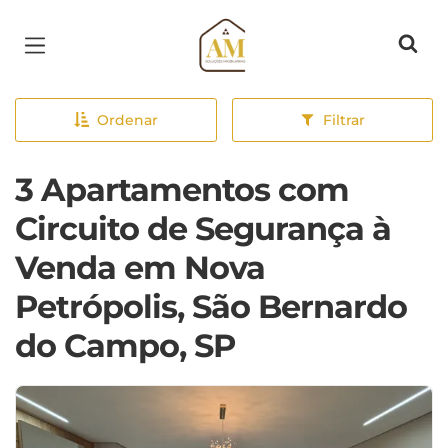
Página inicial
Ordenar
Filtrar
3 Apartamentos com
Circuito de Segurança à
Venda em Nova
Petrópolis, São Bernardo
do Campo, SP