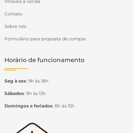
Imóveis à venda
Contato
Sobre nós
Formulário para proposta de compra
Horário de funcionamento
Seg à sex
:
9h às 18h
Sábados
:
9h às 13h
Domingos e feriados
:
8h às 15h
Página inicial