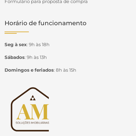
Formulário para proposta de compra
Horário de funcionamento
Seg à sex
:
9h às 18h
Sábados
:
9h às 13h
Domingos e feriados
:
8h às 15h
Página inicial