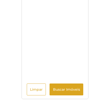
Limpar
Buscar Imóveis