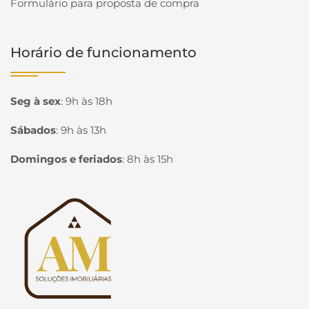
Formulário para proposta de compra
Horário de funcionamento
Seg à sex
:
9h às 18h
Sábados
:
9h às 13h
Domingos e feriados
:
8h às 15h
Página inicial