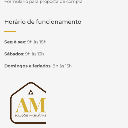
Formulário para proposta de compra
Horário de funcionamento
Seg à sex
:
9h às 18h
Sábados
:
9h às 13h
Domingos e feriados
:
8h às 15h
Página inicial