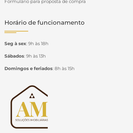
Formulário para proposta de compra
Horário de funcionamento
Seg à sex
:
9h às 18h
Sábados
:
9h às 13h
Domingos e feriados
:
8h às 15h
Página inicial