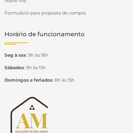
Sobre nós
Formulário para proposta de compra
Horário de funcionamento
Seg à sex
:
9h às 18h
Sábados
:
9h às 13h
Domingos e feriados
:
8h às 15h
Página inicial