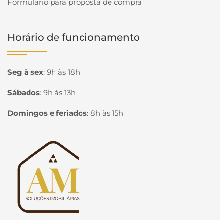
Formulário para proposta de compra
Horário de funcionamento
Seg à sex
:
9h às 18h
Sábados
:
9h às 13h
Domingos e feriados
:
8h às 15h
Página inicial